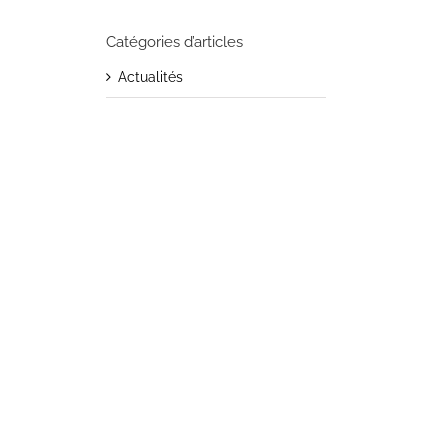
Catégories d’articles
Actualités