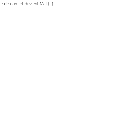
de nom et devient Mat [...]