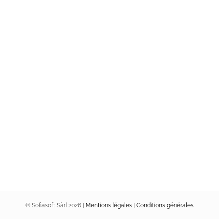
© Sofiasoft Sàrl
2026 |
Mentions légales
|
Conditions générales