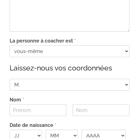
La personne à coacher est
*
Laissez-nous vos coordonnées
Nom
*
Date de naissance
*