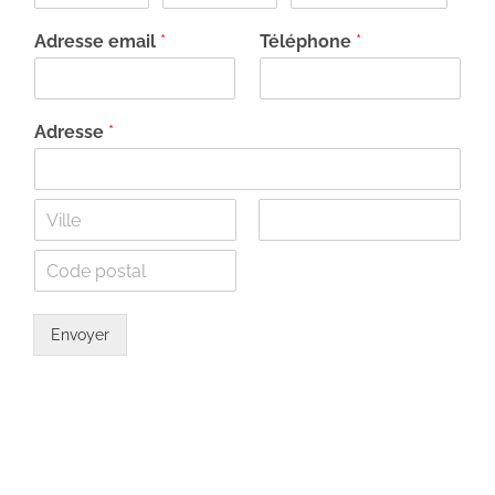
Adresse email
*
Téléphone
*
Adresse
*
Envoyer